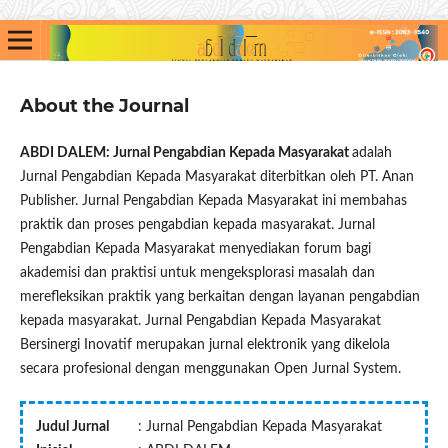
About the Journal
ABDI DALEM: Jurnal Pengabdian Kepada Masyarakat
adalah
Jurnal Pengabdian Kepada Masyarakat diterbitkan oleh PT. Anan
Publisher. Jurnal Pengabdian Kepada Masyarakat ini membahas
praktik dan proses pengabdian kepada masyarakat. Jurnal
Pengabdian Kepada Masyarakat menyediakan forum bagi
akademisi dan praktisi untuk mengeksplorasi masalah dan
merefleksikan praktik yang berkaitan dengan layanan pengabdian
kepada masyarakat. Jurnal Pengabdian Kepada Masyarakat
Bersinergi Inovatif merupakan jurnal elektronik yang dikelola
secara profesional dengan menggunakan Open Jurnal System.
Judul Jurnal
: Jurnal Pengabdian Kepada Masyarakat