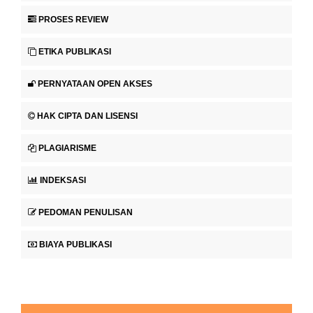
PROSES REVIEW
ETIKA PUBLIKASI
PERNYATAAN OPEN AKSES
HAK CIPTA DAN LISENSI
PLAGIARISME
INDEKSASI
PEDOMAN PENULISAN
BIAYA PUBLIKASI