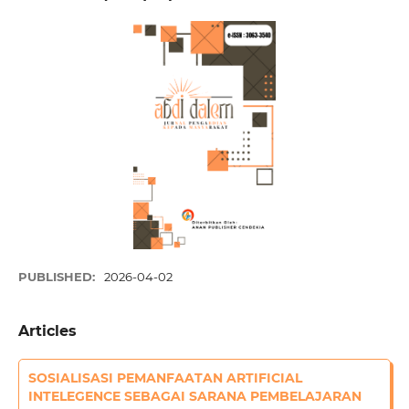
PUBLISHED:
2026-04-02
Articles
SOSIALISASI PEMANFAATAN ARTIFICIAL
INTELEGENCE SEBAGAI SARANA PEMBELAJARAN