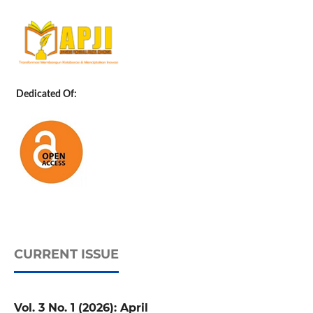
Dedicated Of:
CURRENT ISSUE
Vol. 3 No. 1 (2026): April