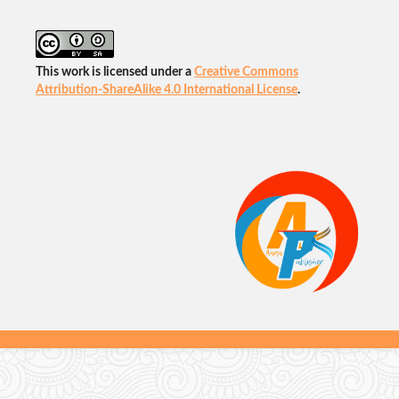
This work is licensed under a
Creative Commons
Attribution-ShareAlike 4.0 International License
.