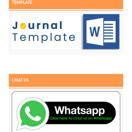
TEMPLATE
CHAT US