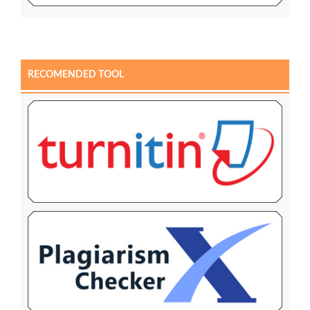
RECOMENDED TOOL