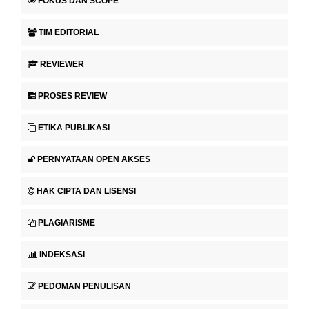
FOKUS DAN SCOPE
TIM EDITORIAL
REVIEWER
PROSES REVIEW
ETIKA PUBLIKASI
PERNYATAAN OPEN AKSES
HAK CIPTA DAN LISENSI
PLAGIARISME
INDEKSASI
PEDOMAN PENULISAN