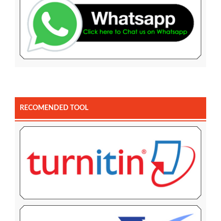
RECOMENDED TOOL