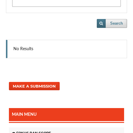
Search
No Results
MAKE A SUBMISSION
MAIN MENU