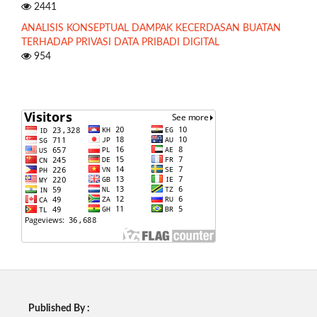
2441
ANALISIS KONSEPTUAL DAMPAK KECERDASAN BUATAN
TERHADAP PRIVASI DATA PRIBADI DIGITAL
954
Published By :