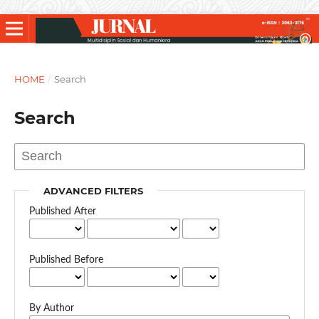
HOME
/
Search
Search
ADVANCED FILTERS
Published After
Published Before
By Author