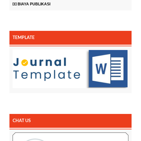
BIAYA PUBLIKASI
TEMPLATE
CHAT US