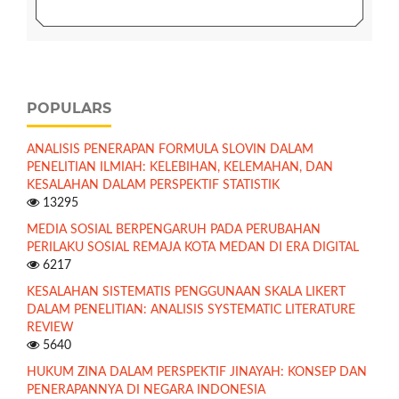
POPULARS
ANALISIS PENERAPAN FORMULA SLOVIN DALAM
PENELITIAN ILMIAH: KELEBIHAN, KELEMAHAN, DAN
KESALAHAN DALAM PERSPEKTIF STATISTIK
13295
MEDIA SOSIAL BERPENGARUH PADA PERUBAHAN
PERILAKU SOSIAL REMAJA KOTA MEDAN DI ERA DIGITAL
6217
KESALAHAN SISTEMATIS PENGGUNAAN SKALA LIKERT
DALAM PENELITIAN: ANALISIS SYSTEMATIC LITERATURE
REVIEW
5640
HUKUM ZINA DALAM PERSPEKTIF JINAYAH: KONSEP DAN
PENERAPANNYA DI NEGARA INDONESIA