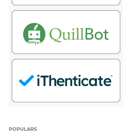
POPULARS