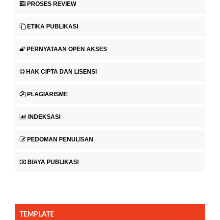
PROSES REVIEW
ETIKA PUBLIKASI
PERNYATAAN OPEN AKSES
HAK CIPTA DAN LISENSI
PLAGIARISME
INDEKSASI
PEDOMAN PENULISAN
BIAYA PUBLIKASI
TEMPLATE