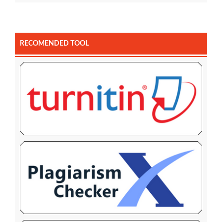
RECOMENDED TOOL