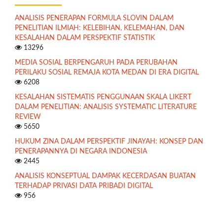
ANALISIS PENERAPAN FORMULA SLOVIN DALAM
PENELITIAN ILMIAH: KELEBIHAN, KELEMAHAN, DAN
KESALAHAN DALAM PERSPEKTIF STATISTIK
13296
MEDIA SOSIAL BERPENGARUH PADA PERUBAHAN
PERILAKU SOSIAL REMAJA KOTA MEDAN DI ERA DIGITAL
6208
KESALAHAN SISTEMATIS PENGGUNAAN SKALA LIKERT
DALAM PENELITIAN: ANALISIS SYSTEMATIC LITERATURE
REVIEW
5650
HUKUM ZINA DALAM PERSPEKTIF JINAYAH: KONSEP DAN
PENERAPANNYA DI NEGARA INDONESIA
2445
ANALISIS KONSEPTUAL DAMPAK KECERDASAN BUATAN
TERHADAP PRIVASI DATA PRIBADI DIGITAL
956