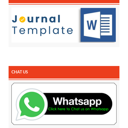
CHAT US