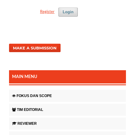
Login
Register
MAKE A SUBMISSION
MAIN MENU
FOKUS DAN SCOPE
TIM EDITORIAL
REVIEWER