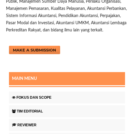
Publik, Manajemen Sumber Daya Manusia, Perilaku Organisasi,
Manajemen Pemasaran, Kualitas Pelayanan, Akuntansi Perbankan,
Sistem Informasi Akuntansi, Pendidikan Akuntansi, Perpajakan,
Pasar Modal dan Investasi, Akuntansi UMKM, Akuntansi Lembaga
Perkreditan Rakyat, dan bidang ilmu lain yang terkait.
MAKE A SUBMISSION
MAIN MENU
FOKUS DAN SCOPE
TIM EDITORIAL
REVIEWER