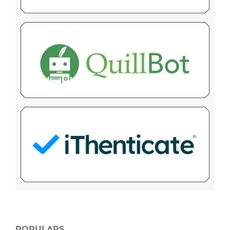
POPULARS