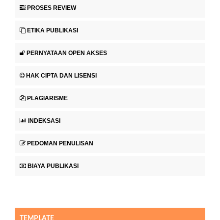
PROSES REVIEW
ETIKA PUBLIKASI
PERNYATAAN OPEN AKSES
HAK CIPTA DAN LISENSI
PLAGIARISME
INDEKSASI
PEDOMAN PENULISAN
BIAYA PUBLIKASI
TEMPLATE