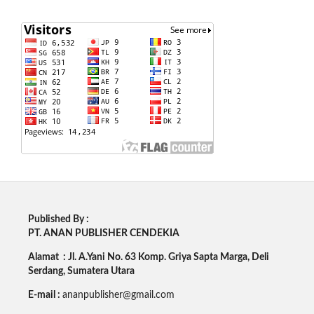
Published By :
PT. ANAN PUBLISHER CENDEKIA
Alamat : Jl. A.Yani No. 63 Komp. Griya Sapta Marga, Deli
Serdang, Sumatera Utara
E-mail :
ananpublisher@gmail.com