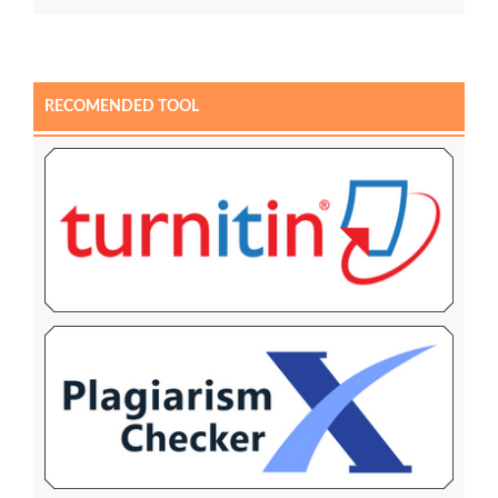
RECOMENDED TOOL