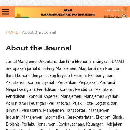
HOME
/
About the Journal
About the Journal
Jurnal Manajemen Akuntansi dan Ilmu Ekonomi
disingkat JUMALI
merupakan jurnal di bidang Manajemen, Akuntansi dan Rumpun
Ilmu Ekonomi dengan ruang lingkup Ekonomi Pembangunan,
Akuntansi, Ekonomi Syariah, Perbankan, Perpajakan, Asuransi
Niaga (Kerugian), Pendidikan Ekonomi, Pendidikan Akuntansi,
Pendidikan Ekonomi Koperasi, Manajemen, Manajemen Syariah,
Administrasi Keuangan (Perkantoran, Pajak, Hotel, Logistik, dan
lainnya), Pemasaran, Manajemen Transportasi, Manajemen
Industri, Manajemen Informatika, Kesekretariatan, Ekonomi Bisnis,
E-bisnis, Perilaku Konsumen, Kewirausahaan, Keuangan, Kebijakan