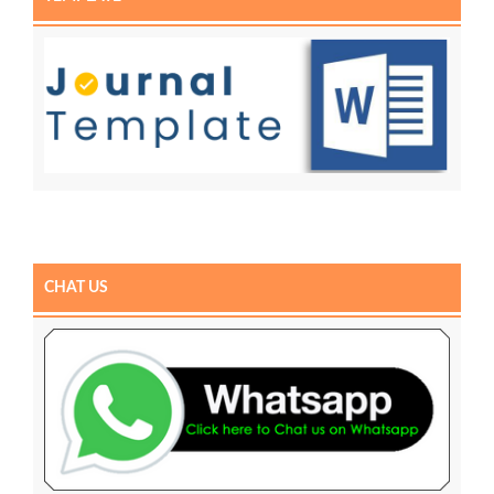
CHAT US