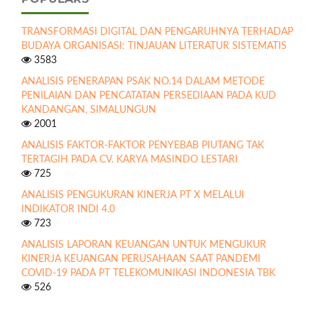
TRANSFORMASI DIGITAL DAN PENGARUHNYA TERHADAP
BUDAYA ORGANISASI: TINJAUAN LITERATUR SISTEMATIS
3583
ANALISIS PENERAPAN PSAK NO.14 DALAM METODE
PENILAIAN DAN PENCATATAN PERSEDIAAN PADA KUD
KANDANGAN, SIMALUNGUN
2001
ANALISIS FAKTOR-FAKTOR PENYEBAB PIUTANG TAK
TERTAGIH PADA CV. KARYA MASINDO LESTARI
725
ANALISIS PENGUKURAN KINERJA PT X MELALUI
INDIKATOR INDI 4.0
723
ANALISIS LAPORAN KEUANGAN UNTUK MENGUKUR
KINERJA KEUANGAN PERUSAHAAN SAAT PANDEMI
COVID-19 PADA PT TELEKOMUNIKASI INDONESIA TBK
526