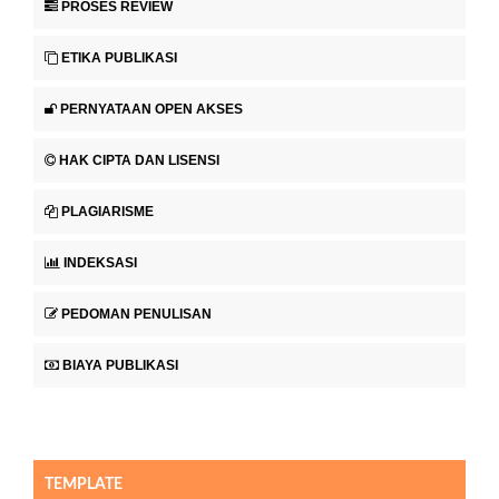
PROSES REVIEW
ETIKA PUBLIKASI
PERNYATAAN OPEN AKSES
HAK CIPTA DAN LISENSI
PLAGIARISME
INDEKSASI
PEDOMAN PENULISAN
BIAYA PUBLIKASI
TEMPLATE