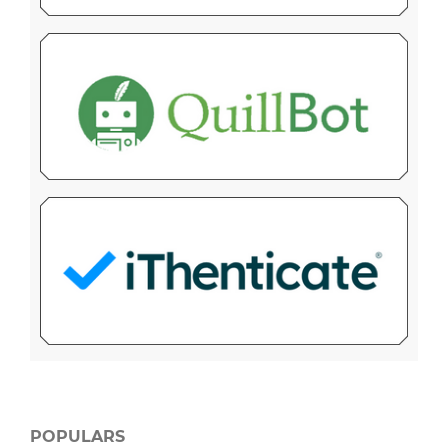
POPULARS