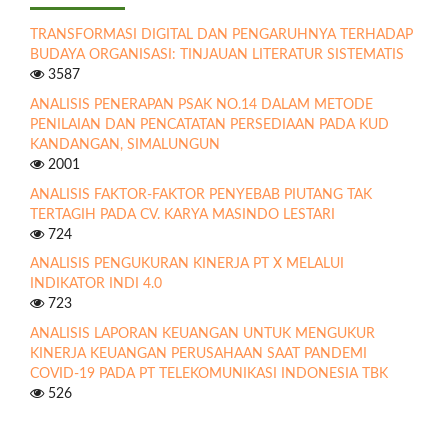
TRANSFORMASI DIGITAL DAN PENGARUHNYA TERHADAP
BUDAYA ORGANISASI: TINJAUAN LITERATUR SISTEMATIS
3587
ANALISIS PENERAPAN PSAK NO.14 DALAM METODE
PENILAIAN DAN PENCATATAN PERSEDIAAN PADA KUD
KANDANGAN, SIMALUNGUN
2001
ANALISIS FAKTOR-FAKTOR PENYEBAB PIUTANG TAK
TERTAGIH PADA CV. KARYA MASINDO LESTARI
724
ANALISIS PENGUKURAN KINERJA PT X MELALUI
INDIKATOR INDI 4.0
723
ANALISIS LAPORAN KEUANGAN UNTUK MENGUKUR
KINERJA KEUANGAN PERUSAHAAN SAAT PANDEMI
COVID-19 PADA PT TELEKOMUNIKASI INDONESIA TBK
526