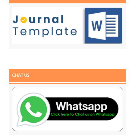
CHAT US