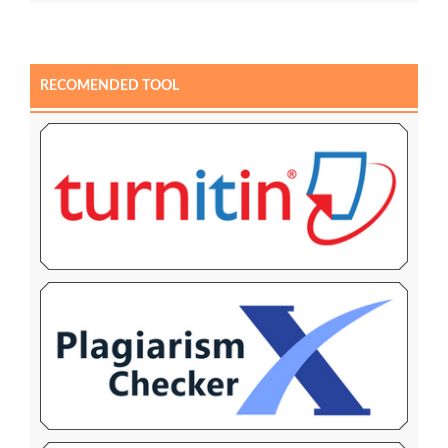
RECOMENDED TOOL