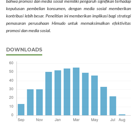
bahwa promosi dan media sosial memiliki pengaruh signifikan terhadap
keputusan pembelian konsumen, dengan media sosial memberikan
kontribusi lebih besar. Penelitian ini memberikan implikasi bagi strategi
pemasaran perusahaan Himudo untuk memaksimalkan efektivitas
promosi dan media sosial.
DOWNLOADS