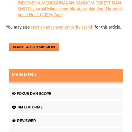
INDONESIA MENGGUNAKAN RANDOM FOREST DAN
SMOTE
,
Jurnal Manajemen Akuntansi dan Ilmu Ekonomi :
Vol. 3 No. 1 (2026): April
You may also
start an advanced similarity search
for this article.
MAKE A SUBMISSION
MAIN MENU
FOKUS DAN SCOPE
TIM EDITORIAL
REVIEWER