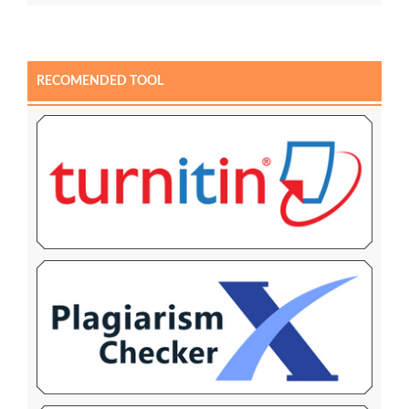
RECOMENDED TOOL