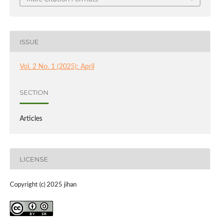
ISSUE
Vol. 2 No. 1 (2025): April
SECTION
Articles
LICENSE
Copyright (c) 2025 jihan