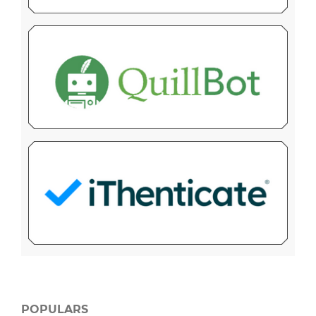
POPULARS