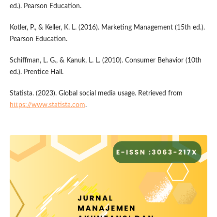
ed.). Pearson Education.
Kotler, P., & Keller, K. L. (2016). Marketing Management (15th ed.).
Pearson Education.
Schiffman, L. G., & Kanuk, L. L. (2010). Consumer Behavior (10th
ed.). Prentice Hall.
Statista. (2023). Global social media usage. Retrieved from
https://www.statista.com
.