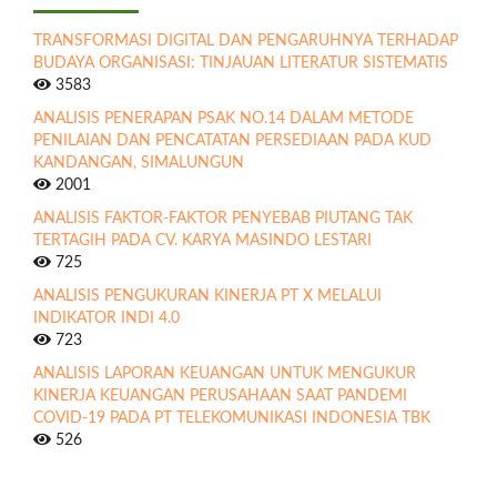
TRANSFORMASI DIGITAL DAN PENGARUHNYA TERHADAP
BUDAYA ORGANISASI: TINJAUAN LITERATUR SISTEMATIS
3583
ANALISIS PENERAPAN PSAK NO.14 DALAM METODE
PENILAIAN DAN PENCATATAN PERSEDIAAN PADA KUD
KANDANGAN, SIMALUNGUN
2001
ANALISIS FAKTOR-FAKTOR PENYEBAB PIUTANG TAK
TERTAGIH PADA CV. KARYA MASINDO LESTARI
725
ANALISIS PENGUKURAN KINERJA PT X MELALUI
INDIKATOR INDI 4.0
723
ANALISIS LAPORAN KEUANGAN UNTUK MENGUKUR
KINERJA KEUANGAN PERUSAHAAN SAAT PANDEMI
COVID-19 PADA PT TELEKOMUNIKASI INDONESIA TBK
526