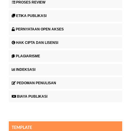
PROSES REVIEW
ETIKA PUBLIKASI
PERNYATAAN OPEN AKSES
HAK CIPTA DAN LISENSI
PLAGIARISME
INDEKSASI
PEDOMAN PENULISAN
BIAYA PUBLIKASI
TEMPLATE