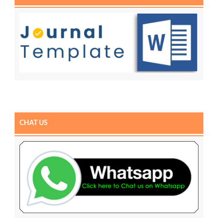
CHAT US