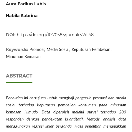
Aura Fadlun Lubis
Nabila Sabrina
DOI:
https://doi.org/10.70585/jumali.v2i1.48
Keywords:
Promosi; Media Sosial; Keputusan Pembelian;
Minuman Kemasan
ABSTRACT
Penelitian ini bertujuan untuk mengkaji pengaruh promosi dan media
sosial terhadap keputusan pembelian konsumen pada minuman
kemasan Himudo. Data diperoleh melalui survei terhadap 200
responden dengan pendekatan kuantitatif. Metode analisis data
menggunakan regresi linier berganda. Hasil penelitian menunjukkan